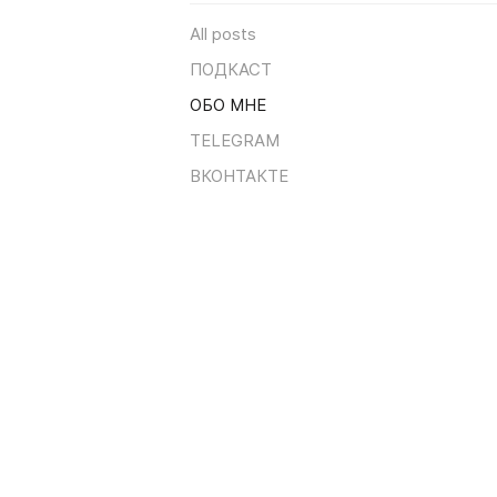
All posts
ПОДКАСТ
ОБО МНЕ
TELEGRAM
ВКОНТАКТЕ