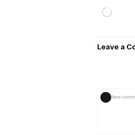
Leave a 